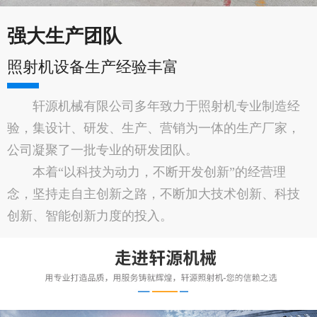
强大生产团队
照射机设备生产经验丰富
轩源机械有限公司多年致力于照射机专业制造经
验，集设计、研发、生产、营销为一体的生产厂家，
公司凝聚了一批专业的研发团队。
本着“以科技为动力，不断开发创新”的经营理
念，坚持走自主创新之路，不断加大技术创新、科技
创新、智能创新力度的投入。