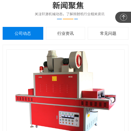
公司动态
行业资讯
常见问题