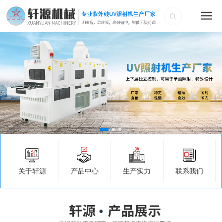
关于轩源
产品中心
生产实力
联系我们