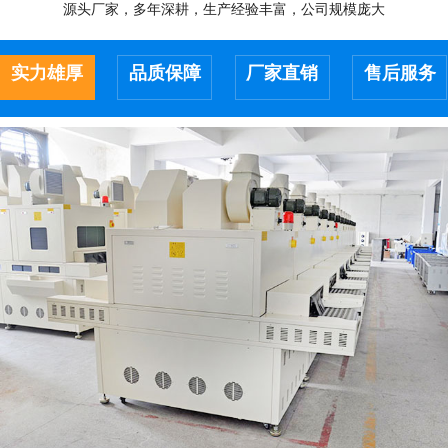
源头厂家，多年深耕，生产经验丰富，公司规模庞大
实力雄厚
品质保障
厂家直销
售后服务