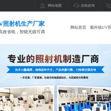
网站地图
在线咨询
V照射机生产厂家
网站首页
紫外线UV
高效省电，智能无级可调