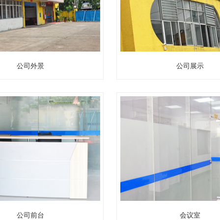
公司外景
公司展示
公司前台
会议室