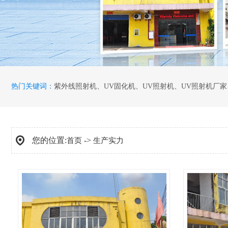
热门关键词：
紫外线照射机
、
UV固化机
、
UV照射机
、
UV照射机厂家
您的位置:
->
首页
生产实力