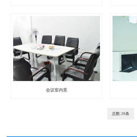
会议室内景
总数:29条