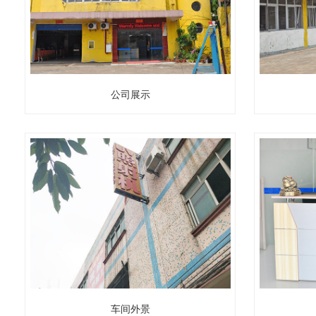
公司展示
车间外景