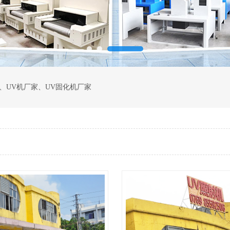
、
UV机厂家
、
UV固化机厂家