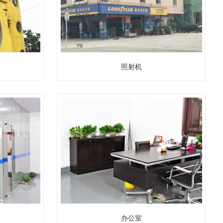
照射机
办公室