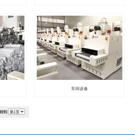
车间设备
转到