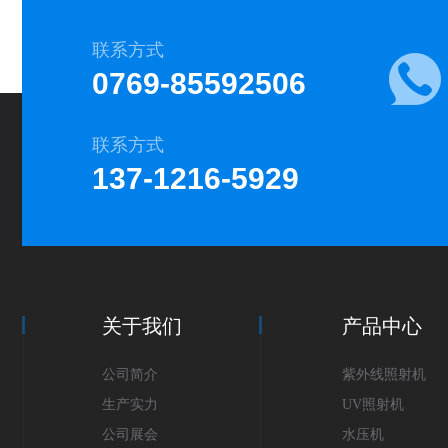
联系方式
0769-85592506
联系方式
137-1216-5929
关于我们
产品中心
公司简介
紫外线照射机
生产实力
UV照射机
公司展会
水压机