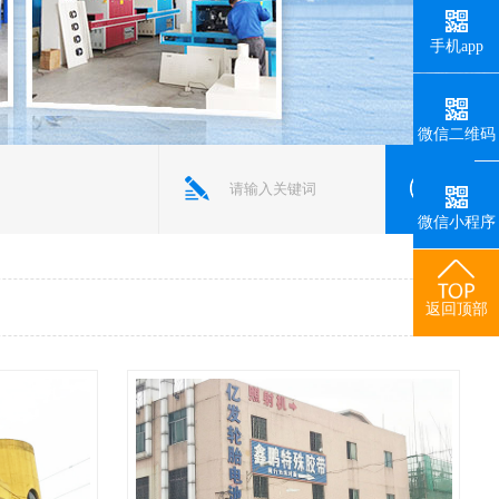
手机app
微信二维码
微信小程序
返回顶部