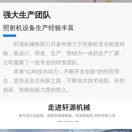
强大生产团队
照射机设备生产经验丰富
轩源机械有限公司多年致力于照射机专业制造经
验，集设计、研发、生产、营销为一体的生产厂家，
公司凝聚了一批专业的研发团队。
本着“以科技为动力，不断开发创新”的经营理
念，坚持走自主创新之路，不断加大技术创新、科技
创新、智能创新力度的投入。