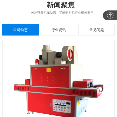
公司动态
行业资讯
常见问题