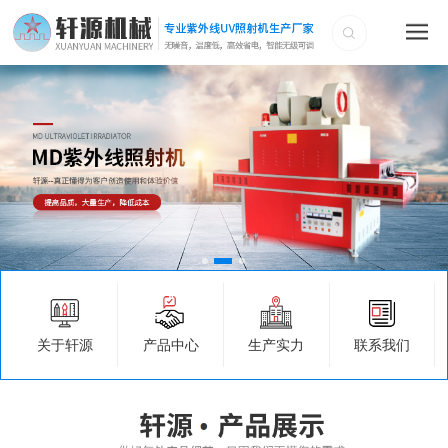
关于轩源
产品中心
生产实力
联系我们