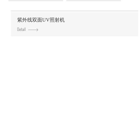
紫外线双面UV照射机