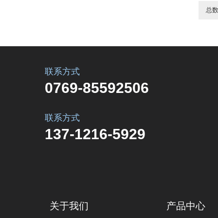
总数
联系方式
0769-85592506
联系方式
137-1216-5929
关于我们
产品中心