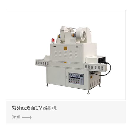
紫外线双面UV照射机