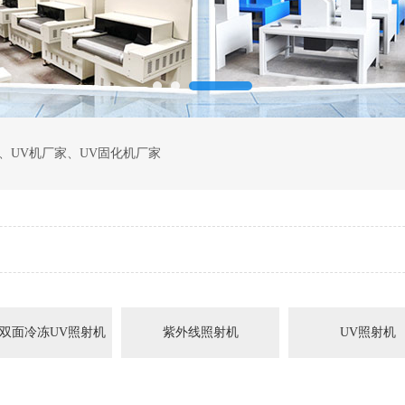
、
UV机厂家
、
UV固化机厂家
双面冷冻UV照射机
紫外线照射机
UV照射机