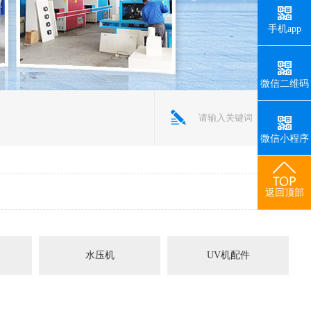
手机app
微信二维码
微信小程序
返回顶部
水压机
UV机配件