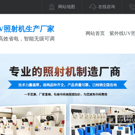
网站地图
在线咨询
V照射机生产厂家
网站首页
紫外线UV
高效省电，智能无级可调