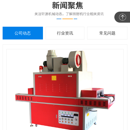
公司动态
行业资讯
常见问题