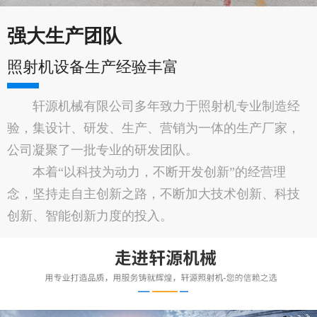
强大生产团队
照射机设备生产经验丰富
轩源机械有限公司多年致力于照射机专业制造经
验，集设计、研发、生产、营销为一体的生产厂家，
公司凝聚了一批专业的研发团队。
本着“以科技为动力，不断开发创新”的经营理
念，坚持走自主创新之路，不断加大技术创新、科技
创新、智能创新力度的投入。