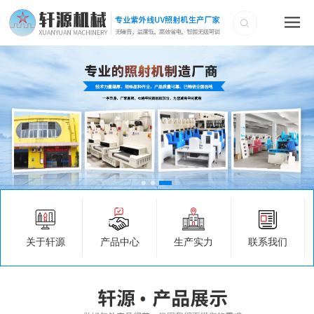
关于轩源
产品中心
生产实力
联系我们