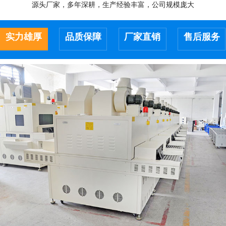
源头厂家，多年深耕，生产经验丰富，公司规模庞大
实力雄厚
品质保障
厂家直销
售后服务