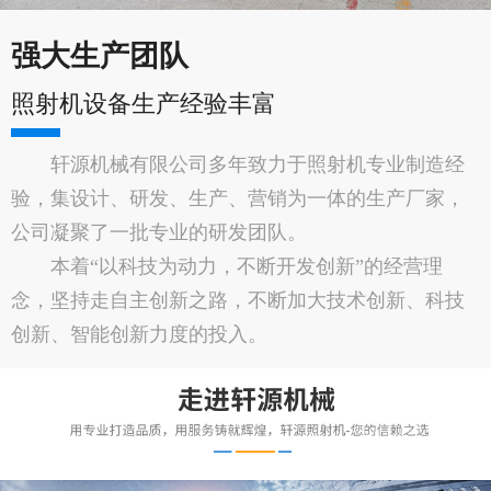
强大生产团队
照射机设备生产经验丰富
轩源机械有限公司多年致力于照射机专业制造经
验，集设计、研发、生产、营销为一体的生产厂家，
公司凝聚了一批专业的研发团队。
本着“以科技为动力，不断开发创新”的经营理
念，坚持走自主创新之路，不断加大技术创新、科技
创新、智能创新力度的投入。