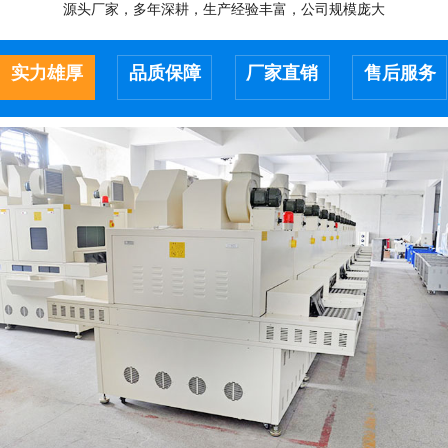
源头厂家，多年深耕，生产经验丰富，公司规模庞大
实力雄厚
品质保障
厂家直销
售后服务