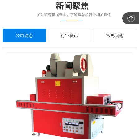
公司动态
行业资讯
常见问题