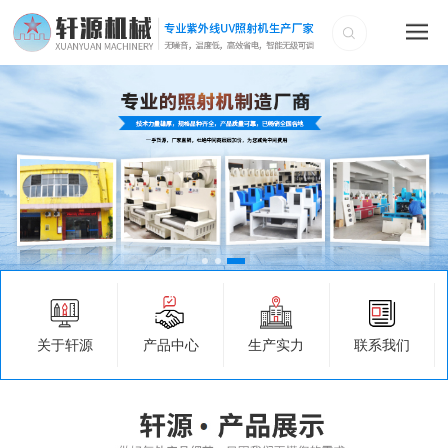
关于轩源
产品中心
生产实力
联系我们