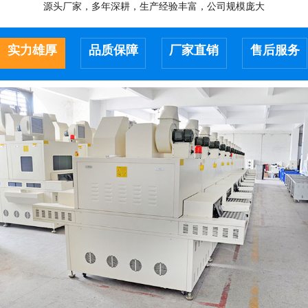
源头厂家，多年深耕，生产经验丰富，公司规模庞大
实力雄厚
品质保障
厂家直销
售后服务