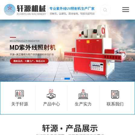
关于轩源
产品中心
生产实力
联系我们