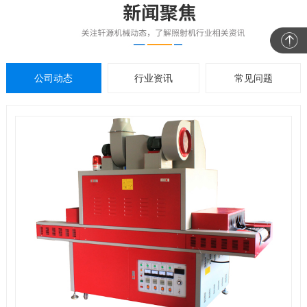
公司动态
行业资讯
常见问题