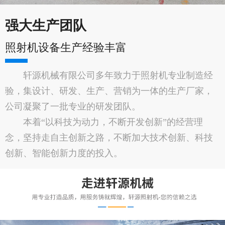
强大生产团队
照射机设备生产经验丰富
轩源机械有限公司多年致力于照射机专业制造经
验，集设计、研发、生产、营销为一体的生产厂家，
公司凝聚了一批专业的研发团队。
本着“以科技为动力，不断开发创新”的经营理
念，坚持走自主创新之路，不断加大技术创新、科技
创新、智能创新力度的投入。